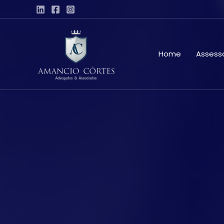
Home
Assesso